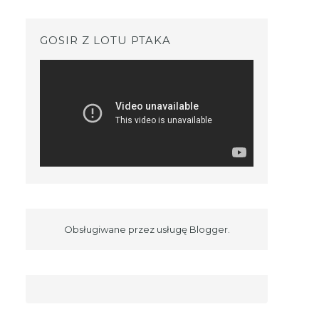
GOSIR Z LOTU PTAKA
Obsługiwane przez usługę
Blogger
.